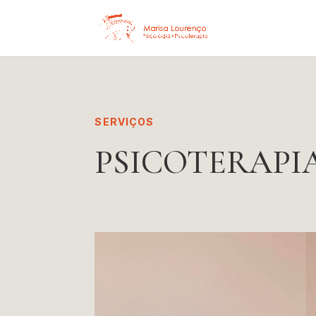
SERVIÇOS
PSICOTERAPI