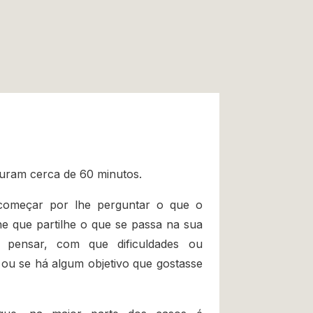
uram cerca de 60 minutos.
começar por lhe perguntar o que o
he que partilhe o que se passa na sua
 pensar, com que dificuldades ou
ou se há algum objetivo que gostasse