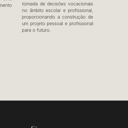
tomada de decisões vocacionais
mento
no âmbito escolar e profissional,
proporcionando a construção de
um projeto pessoal e profissional
para o futuro.