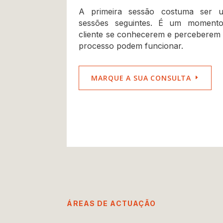
A primeira sessão costuma ser u
sessões seguintes. É um momento
cliente se conhecerem e perceberem 
processo podem funcionar.
MARQUE A SUA CONSULTA
ÁREAS DE ACTUAÇÃO